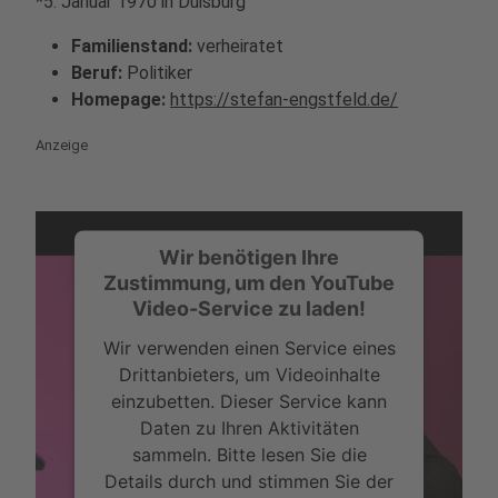
*5. Januar 1970 in Duisburg
Familienstand:
verheiratet
Beruf:
Politiker
Homepage:
https://stefan-engstfeld.de/
Anzeige
Wir benötigen Ihre
Zustimmung, um den YouTube
Video-Service zu laden!
Wir verwenden einen Service eines
Drittanbieters, um Videoinhalte
einzubetten. Dieser Service kann
Daten zu Ihren Aktivitäten
sammeln. Bitte lesen Sie die
Details durch und stimmen Sie der