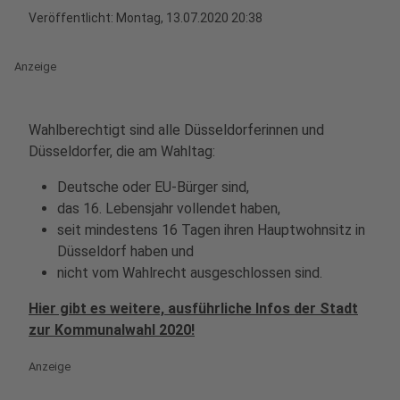
Veröffentlicht:
Montag, 13.07.2020 20:38
Anzeige
Wahlberechtigt sind alle Düsseldorferinnen und
Düsseldorfer, die am Wahltag:
Deutsche oder EU-Bürger sind,
das 16. Lebensjahr vollendet haben,
seit mindestens 16 Tagen ihren Hauptwohnsitz in
Düsseldorf haben und
nicht vom Wahlrecht ausgeschlossen sind.
Hier gibt es weitere, ausführliche Infos der Stadt
zur Kommunalwahl 2020!
Anzeige