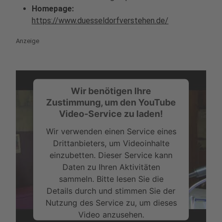
Homepage:
https://www.duesseldorfverstehen.de/
Anzeige
Wir benötigen Ihre
Zustimmung, um den YouTube
Video-Service zu laden!
Wir verwenden einen Service eines
Drittanbieters, um Videoinhalte
einzubetten. Dieser Service kann
Daten zu Ihren Aktivitäten
sammeln. Bitte lesen Sie die
Details durch und stimmen Sie der
Nutzung des Service zu, um dieses
Video anzusehen.