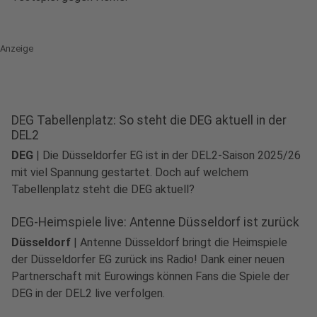
Anzeige
DEG Tabellenplatz: So steht die DEG aktuell in der
DEL2
DEG
|
Die Düsseldorfer EG ist in der DEL2-Saison 2025/26
mit viel Spannung gestartet. Doch auf welchem
Tabellenplatz steht die DEG aktuell?
DEG-Heimspiele live: Antenne Düsseldorf ist zurück
Düsseldorf
|
Antenne Düsseldorf bringt die Heimspiele
der Düsseldorfer EG zurück ins Radio! Dank einer neuen
Partnerschaft mit Eurowings können Fans die Spiele der
DEG in der DEL2 live verfolgen.