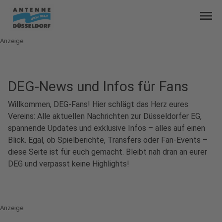
menu
Anzeige
DEG-News und Infos für Fans
Willkommen, DEG-Fans! Hier schlägt das Herz eures
Vereins: Alle aktuellen Nachrichten zur Düsseldorfer EG,
spannende Updates und exklusive Infos – alles auf einen
Blick. Egal, ob Spielberichte, Transfers oder Fan-Events –
diese Seite ist für euch gemacht. Bleibt nah dran an eurer
DEG und verpasst keine Highlights!
Anzeige