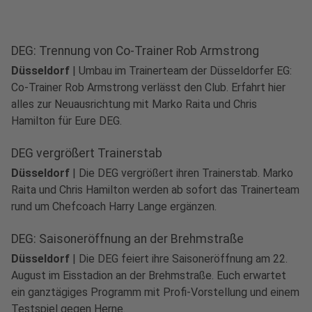
DEG: Trennung von Co-Trainer Rob Armstrong
Düsseldorf
|
Umbau im Trainerteam der Düsseldorfer EG:
Co-Trainer Rob Armstrong verlässt den Club. Erfahrt hier
alles zur Neuausrichtung mit Marko Raita und Chris
Hamilton für Eure DEG.
DEG vergrößert Trainerstab
Düsseldorf
|
Die DEG vergrößert ihren Trainerstab. Marko
Raita und Chris Hamilton werden ab sofort das Trainerteam
rund um Chefcoach Harry Lange ergänzen.
DEG: Saisoneröffnung an der Brehmstraße
Düsseldorf
|
Die DEG feiert ihre Saisoneröffnung am 22.
August im Eisstadion an der Brehmstraße. Euch erwartet
ein ganztägiges Programm mit Profi-Vorstellung und einem
Testspiel gegen Herne.