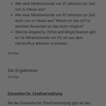
Wie viele Mitarbeitende von XY arbeiten zur Zeit
von zu Hause aus?
Wie viele Mitarbeitende von XY arbeiten zur Zeit
nicht von zu Hause aus? Warum ist das so? In
welchen Bereichen ist das nicht möglich?
Welche Angebote, Hilfen und Möglichkeiten gibt
es für Mitarbeitende von XY, um aus dem
Homeoffice arbeiten zu können.
Anzeige
Die Ergebnisse
Anzeige
Düsseldorfer Stadtverwaltung
Bei der Düsseldorfer Stadtverwaltung gibt es laut