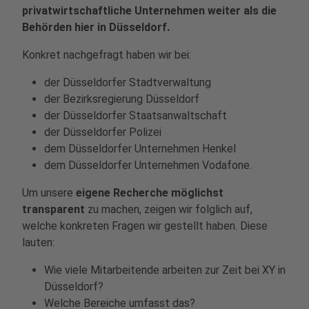
privatwirtschaftliche Unternehmen weiter als die
Behörden hier in Düsseldorf.
Konkret nachgefragt haben wir bei:
der Düsseldorfer Stadtverwaltung
der Bezirksregierung Düsseldorf
der Düsseldorfer Staatsanwaltschaft
der Düsseldorfer Polizei
dem Düsseldorfer Unternehmen Henkel
dem Düsseldorfer Unternehmen Vodafone.
Um unsere
eigene Recherche möglichst
transparent
zu machen, zeigen wir folglich auf,
welche konkreten Fragen wir gestellt haben. Diese
lauten:
Wie viele Mitarbeitende arbeiten zur Zeit bei XY in
Düsseldorf?
Welche Bereiche umfasst das?