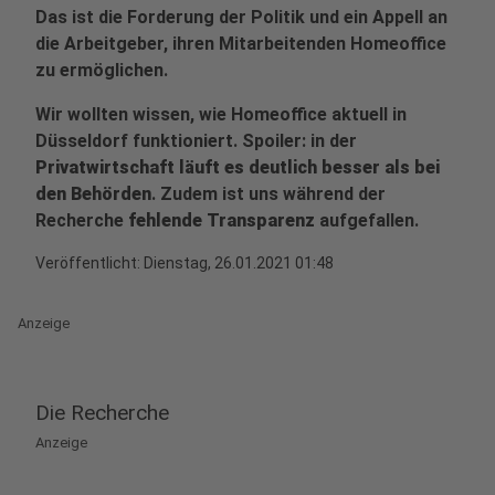
Das ist die Forderung der Politik und ein Appell an
die Arbeitgeber, ihren Mitarbeitenden Homeoffice
zu ermöglichen.
Wir wollten wissen, wie Homeoffice aktuell in
Düsseldorf funktioniert. Spoiler: in der
Privatwirtschaft läuft es deutlich besser als bei
den Behörden
. Zudem ist uns während der
Recherche
fehlende Transparenz
aufgefallen.
Veröffentlicht:
Dienstag, 26.01.2021 01:48
Anzeige
Die Recherche
Anzeige