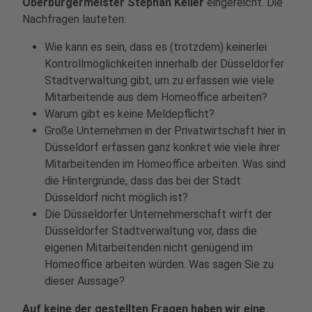
Oberbürgermeister Stephan Keller
eingereicht. Die
Nachfragen lauteten:
Wie kann es sein, dass es (trotzdem) keinerlei
Kontrollmöglichkeiten innerhalb der Düsseldorfer
Stadtverwaltung gibt, um zu erfassen wie viele
Mitarbeitende aus dem Homeoffice arbeiten?
Warum gibt es keine Meldepflicht?
Große Unternehmen in der Privatwirtschaft hier in
Düsseldorf erfassen ganz konkret wie viele ihrer
Mitarbeitenden im Homeoffice arbeiten. Was sind
die Hintergründe, dass das bei der Stadt
Düsseldorf nicht möglich ist?
Die Düsseldorfer Unternehmerschaft wirft der
Düsseldorfer Stadtverwaltung vor, dass die
eigenen Mitarbeitenden nicht genügend im
Homeoffice arbeiten würden. Was sagen Sie zu
dieser Aussage?
Auf keine der gestellten Fragen haben wir eine