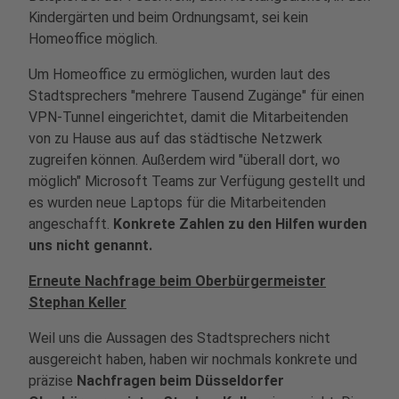
Kindergärten und beim Ordnungsamt, sei kein
Homeoffice möglich.
Um Homeoffice zu ermöglichen, wurden laut des
Stadtsprechers "mehrere Tausend Zugänge" für einen
VPN-Tunnel eingerichtet, damit die Mitarbeitenden
von zu Hause aus auf das städtische Netzwerk
zugreifen können. Außerdem wird "überall dort, wo
möglich" Microsoft Teams zur Verfügung gestellt und
es wurden neue Laptops für die Mitarbeitenden
angeschafft.
Konkrete Zahlen zu den Hilfen wurden
uns nicht genannt.
Erneute Nachfrage beim Oberbürgermeister
Stephan Keller
Weil uns die Aussagen des Stadtsprechers nicht
ausgereicht haben, haben wir nochmals konkrete und
präzise
Nachfragen beim Düsseldorfer