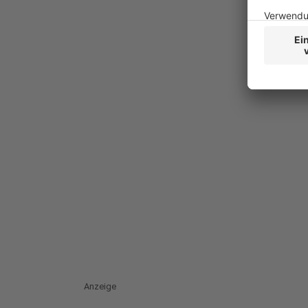
Anzeige