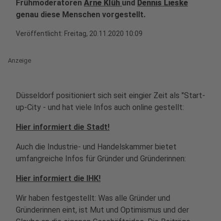
Frühmoderatoren
Arne Klüh
und
Dennis Lieske
genau diese Menschen vorgestellt.
Veröffentlicht:
Freitag, 20.11.2020 10:09
Anzeige
Düsseldorf positioniert sich seit eingier Zeit als "Start-
up-City - und hat viele Infos auch online gestellt:
Hier informiert die Stadt!
Auch die Industrie- und Handelskammer bietet
umfangreiche Infos für Gründer und Gründerinnen:
Hier informiert die IHK!
Wir haben festgestellt: Was alle Gründer und
Gründerinnen eint, ist Mut und Optimismus und der