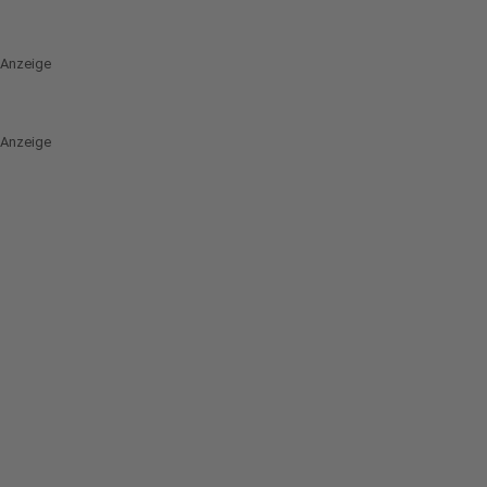
Anzeige
Anzeige