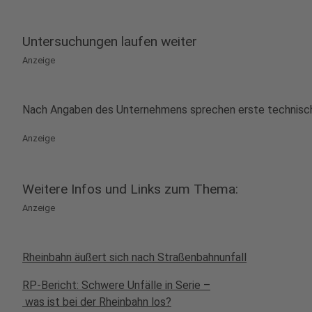
Untersuchungen laufen weiter
Anzeige
Nach Angaben des Unternehmens sprechen erste technische A
Anzeige
Weitere Infos und Links zum Thema:
Anzeige
Rheinbahn äußert sich nach Straßenbahnunfall
RP-Bericht: Schwere Unfälle in Serie –
was ist bei der Rheinbahn los?