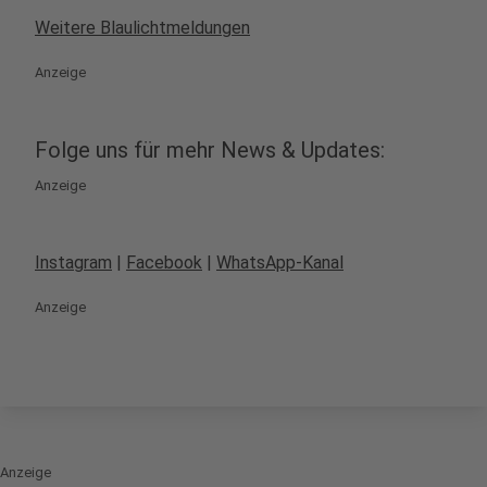
Weitere Blaulichtmeldungen
Anzeige
Folge uns für mehr News & Updates:
Anzeige
Instagram
|
Facebook
|
WhatsApp-Kanal
Anzeige
Anzeige