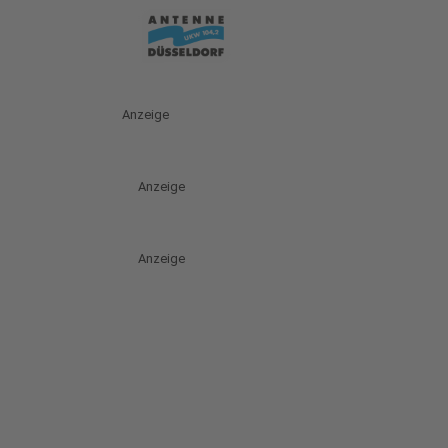
Anzeige
Anzeige
Anzeige