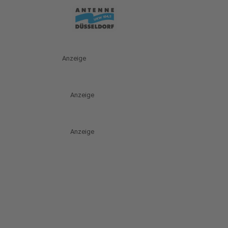
Anzeige
Anzeige
Anzeige