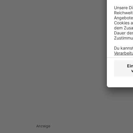
Anzeige