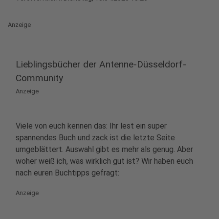
Anzeige
Lieblingsbücher der Antenne-Düsseldorf-
Community
Anzeige
Viele von euch kennen das: Ihr lest ein super
spannendes Buch und zack ist die letzte Seite
umgeblättert. Auswahl gibt es mehr als genug. Aber
woher weiß ich, was wirklich gut ist? Wir haben euch
nach euren Buchtipps gefragt:
Anzeige