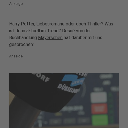
Anzeige
Harry Potter, Liebesromane oder doch Thriller? Was
ist denn aktuell im Trend? Desiré von der
Buchhandlung
Mayerschen
hat darüber mit uns
gesprochen:
Anzeige