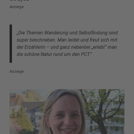
Anzeige
„Die Themen Wanderung und Selbstfindung sind
super beschrieben. Man leidet und freut sich mit
der Erzählerin – und ganz nebenbei „erlebt“ man
die schöne Natur rund um den PCT.”
Anzeige