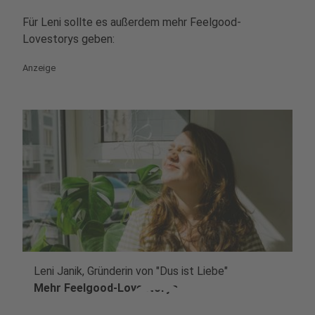
Für Leni sollte es außerdem mehr Feelgood-
Lovestorys geben:
Anzeige
Leni Janik, Gründerin von "Dus ist Liebe"
Mehr Feelgood-Lovestorys