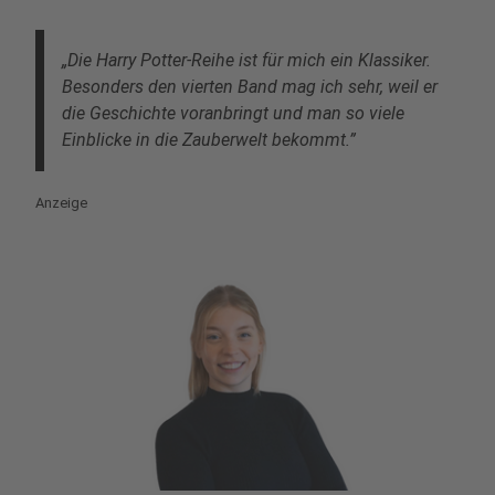
„Die Harry Potter-Reihe ist für mich ein Klassiker.
Besonders den vierten Band mag ich sehr, weil er
die Geschichte voranbringt und man so viele
Einblicke in die Zauberwelt bekommt.”
Anzeige