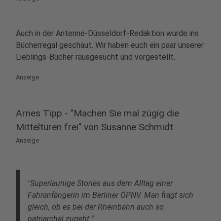
Auch in der Antenne-Düsseldorf-Redaktion wurde ins
Bücherregal geschaut. Wir haben euch ein paar unserer
Lieblings-Bücher rausgesucht und vorgestellt.
Anzeige
Arnes Tipp - "Machen Sie mal zügig die
Mitteltüren frei" von Susanne Schmidt
Anzeige
"Superlaunige Stories aus dem Alltag einer
Fahranfängerin im Berliner ÖPNV. Man fragt sich
gleich, ob es bei der Rheinbahn auch so
patriarchal zugeht.”