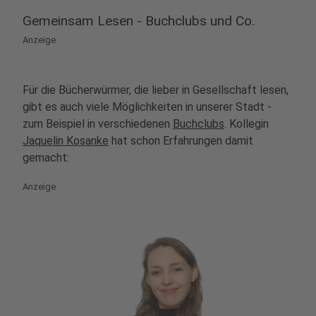
Gemeinsam Lesen - Buchclubs und Co.
Anzeige
Für die Bücherwürmer, die lieber in Gesellschaft lesen,
gibt es auch viele Möglichkeiten in unserer Stadt -
zum Beispiel in verschiedenen
Buchclubs
. Kollegin
Jaquelin Kosanke
hat schon Erfahrungen damit
gemacht:
Anzeige