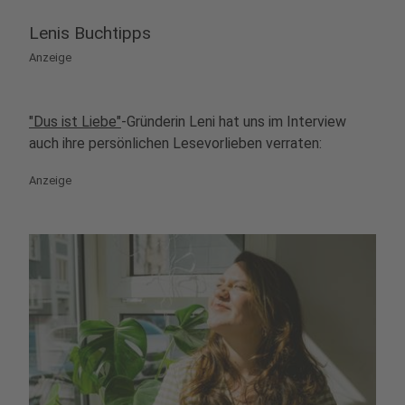
Lenis Buchtipps
Anzeige
"Dus ist Liebe"
-Gründerin Leni hat uns im Interview
auch ihre persönlichen Lesevorlieben verraten:
Anzeige