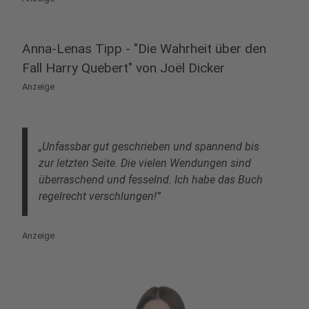
Anna-Lenas Tipp - "Die Wahrheit über den
Fall Harry Quebert" von Joël Dicker
Anzeige
„Unfassbar gut geschrieben und spannend bis
zur letzten Seite. Die vielen Wendungen sind
überraschend und fesselnd. Ich habe das Buch
regelrecht verschlungen!”
Anzeige