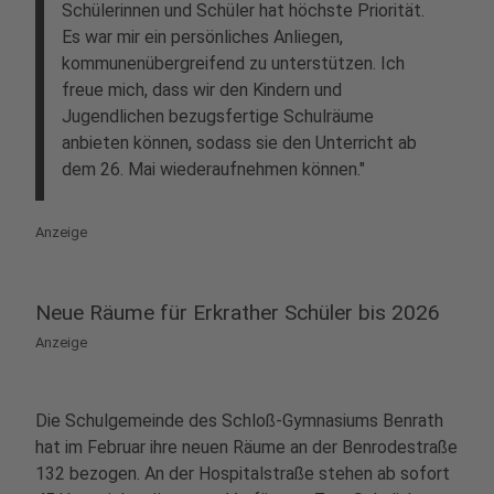
Schülerinnen und Schüler hat höchste Priorität.
Es war mir ein persönliches Anliegen,
kommunenübergreifend zu unterstützen. Ich
freue mich, dass wir den Kindern und
Jugendlichen bezugsfertige Schulräume
anbieten können, sodass sie den Unterricht ab
dem 26. Mai wiederaufnehmen können."
Anzeige
Neue Räume für Erkrather Schüler bis 2026
Anzeige
Die Schulgemeinde des Schloß-Gymnasiums Benrath
hat im Februar ihre neuen Räume an der Benrodestraße
132 bezogen. An der Hospitalstraße stehen ab sofort