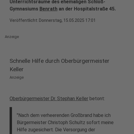
Unterrichtsräume des ehemaligen Schloß-
Gymnasiums
Benrath
an der Hospitalstraße 45.
Veröffentlicht:
Donnerstag, 15.05.2025 17:01
Anzeige
Schnelle Hilfe durch Oberbürgermeister
Keller
Anzeige
Oberbürgermeister Dr. Stephan Keller
betont:
"Nach dem verheerenden Großbrand habe ich
Bürgermeister Christoph Schultz sofort meine
Hilfe zugesichert. Die Versorgung der