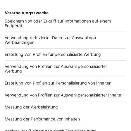
Anzeige