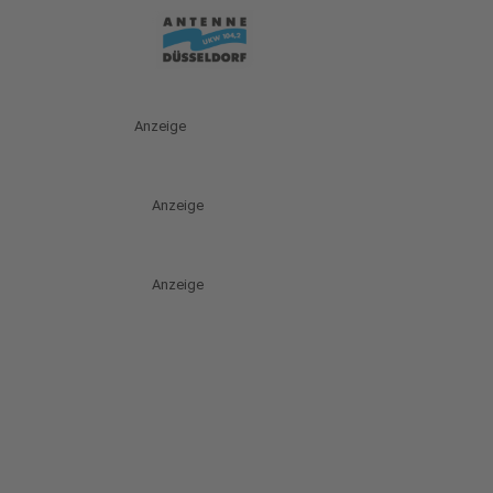
Anzeige
Anzeige
Anzeige