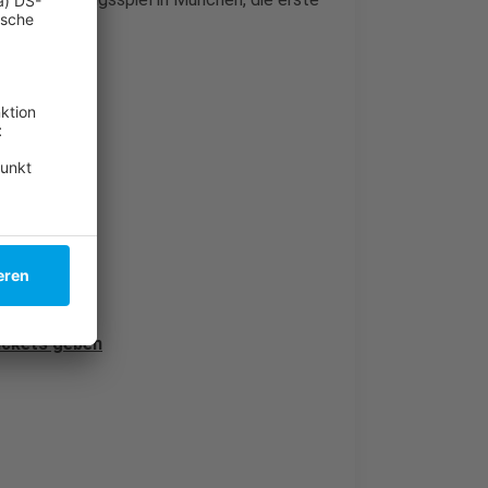
ickets geben