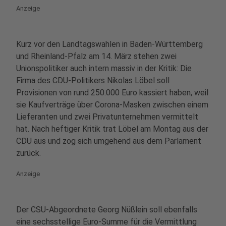
Anzeige
Kurz vor den Landtagswahlen in Baden-Württemberg
und Rheinland-Pfalz am 14. März stehen zwei
Unionspolitiker auch intern massiv in der Kritik: Die
Firma des CDU-Politikers Nikolas Löbel soll
Provisionen von rund 250.000 Euro kassiert haben, weil
sie Kaufverträge über Corona-Masken zwischen einem
Lieferanten und zwei Privatunternehmen vermittelt
hat. Nach heftiger Kritik trat Löbel am Montag aus der
CDU aus und zog sich umgehend aus dem Parlament
zurück.
Anzeige
Der CSU-Abgeordnete Georg Nüßlein soll ebenfalls
eine sechsstellige Euro-Summe für die Vermittlung