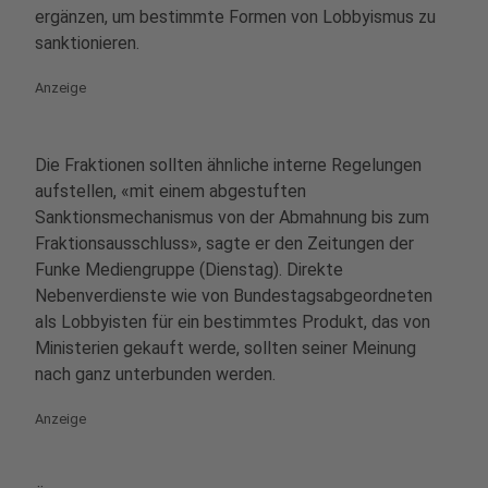
ergänzen, um bestimmte Formen von Lobbyismus zu
sanktionieren.
Anzeige
Die Fraktionen sollten ähnliche interne Regelungen
aufstellen, «mit einem abgestuften
Sanktionsmechanismus von der Abmahnung bis zum
Fraktionsausschluss», sagte er den Zeitungen der
Funke Mediengruppe (Dienstag). Direkte
Nebenverdienste wie von Bundestagsabgeordneten
als Lobbyisten für ein bestimmtes Produkt, das von
Ministerien gekauft werde, sollten seiner Meinung
nach ganz unterbunden werden.
Anzeige