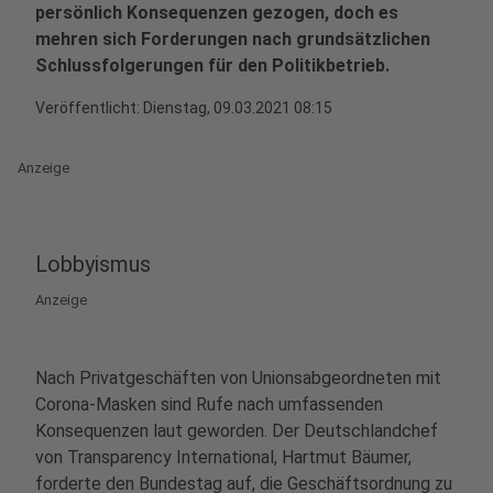
persönlich Konsequenzen gezogen, doch es
mehren sich Forderungen nach grundsätzlichen
Schlussfolgerungen für den Politikbetrieb.
Veröffentlicht:
Dienstag, 09.03.2021 08:15
Anzeige
Lobbyismus
Anzeige
Nach Privatgeschäften von Unionsabgeordneten mit
Corona-Masken sind Rufe nach umfassenden
Konsequenzen laut geworden. Der Deutschlandchef
von Transparency International, Hartmut Bäumer,
forderte den Bundestag auf, die Geschäftsordnung zu