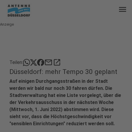
menu
Anzeige
mail
open_in_new
Teilen:
Düsseldorf: mehr Tempo 30 geplant
Auf einigen Durchgangsstraßen in der Stadt
werden wir bald nur noch 30 fahren dürfen. Die
Stadtverwaltung hat eine Liste vorgelegt, über die
der Verkehrsausschuss in der nächsten Woche
(Mittwoch, 1. Juni 2022) abstimmen wird. Diese
sieht vor, dass die Höchstgeschwindigkeit vor
"sensiblen Einrichtungen" reduziert werden soll.