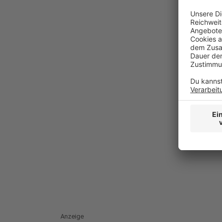
Anzeige