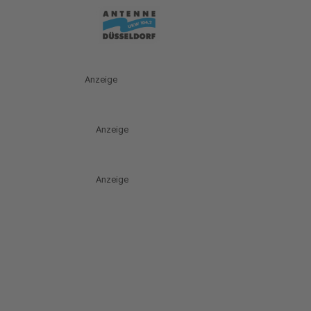
Anzeige
Anzeige
Anzeige