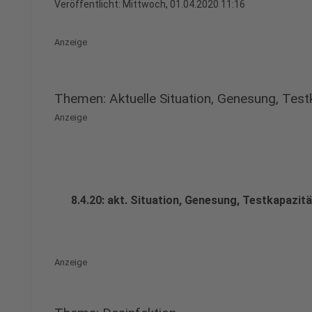
Veröffentlicht:
Mittwoch, 01.04.2020 11:16
Anzeige
Themen: Aktuelle Situation, Genesung, Test
Anzeige
8.4.20: akt. Situation, Genesung, Testkapazit
Anzeige