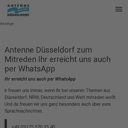
menu
Anzeige
Antenne Düsseldorf zum
Mitreden Ihr erreicht uns auch
per WhatsApp
Ihr erreicht uns auch per WhatsApp
ir freuen uns immer, wenn ihr bei unseren Themen aus
Düsseldorf, NRW, Deutschland und Welt mitreden wollt.
Und da freuen wir uns ganz besonders auch über eure
Sprachnachrichten.
+49 (0)175 570 35 40