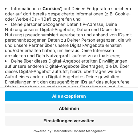
Anzeige
Anzeige