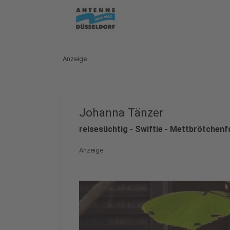
Anzeige
Johanna Tänzer
reisesüchtig - Swiftie - Mettbrötchenf
Anzeige