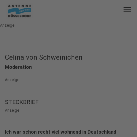
menu
Anzeige
Celina von Schweinichen
Moderation
Anzeige
STECKBRIEF
Anzeige
Ich war schon recht viel wohnend in Deutschland