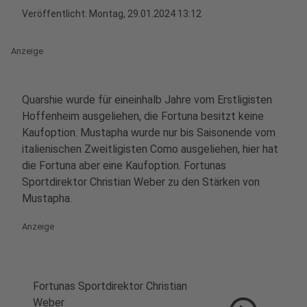
Veröffentlicht:
Montag, 29.01.2024 13:12
Anzeige
Quarshie wurde für eineinhalb Jahre vom Erstligisten
Hoffenheim ausgeliehen, die Fortuna besitzt keine
Kaufoption. Mustapha wurde nur bis Saisonende vom
italienischen Zweitligisten Como ausgeliehen, hier hat
die Fortuna aber eine Kaufoption. Fortunas
Sportdirektor Christian Weber zu den Stärken von
Mustapha.
Anzeige
Fortunas Sportdirektor Christian
Weber