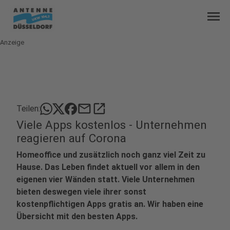
menu
Anzeige
mail
open_in_new
Teilen:
Viele Apps kostenlos - Unternehmen
reagieren auf Corona
Homeoffice und zusätzlich noch ganz viel Zeit zu
Hause. Das Leben findet aktuell vor allem in den
eigenen vier Wänden statt. Viele Unternehmen
bieten deswegen viele ihrer sonst
kostenpflichtigen Apps gratis an. Wir haben eine
Übersicht mit den besten Apps.