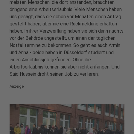
meisten Menschen, die dort anstanden, brauchten
dringend eine Arbeitserlaubnis. Viele Menschen haben
uns gesagt, dass sie schon vor Monaten einen Antrag
gestellt haben, aber nie eine Rückmeldung erhalten
haben. In ihrer Verzweiflung haben sie sich dann nachts
vor der Behörde angestellt, um einen der täglichen
Notfalltermine zu bekommen. So geht es auch Armin
und Arina - beide haben in Düsseldorf studiert und
einen Anschlussjob gefunden. Ohne die
Arbeitserlaubnis können sie aber nicht anfangen. Und
Said Hussein droht seinen Job zu verlieren:
Anzeige