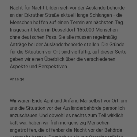
Nacht für Nacht bilden sich vor der
Ausländerbehörde
an der Erkrather Straße aktuell lange Schlangen - die
Menschen hoffen auf einen Termin am nächsten Tag.
Insgesamt leben in Düsseldorf 165.000 Menschen
ohne deutschen Pass. Sie alle müssen regelmäßig
Anträge bei der Ausländerbehörde stellen. Die Gründe
für die Situation vor Ort sind vielfältig, auf dieser Seite
geben wir einen Überblick über die verschiedenen
Aspekte und Perspektiven.
Anzeige
Wir waren Ende April und Anfang Mai selbst vor Ort, um
uns die Situation vor der Ausländerbehörde persönlich
anzuschauen. Und obwohl es nachts zum Teil wirklich
kalt war, haben wir früh morgens zig Menschen
angetroffen, die offenbar die Nacht vor der Behörde