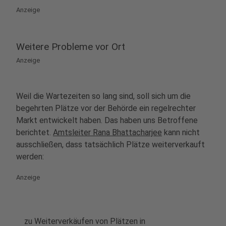
Anzeige
Weitere Probleme vor Ort
Anzeige
Weil die Wartezeiten so lang sind, soll sich um die
begehrten Plätze vor der Behörde ein regelrechter
Markt entwickelt haben. Das haben uns Betroffene
berichtet.
Amtsleiter Rana Bhattacharjee
kann nicht
ausschließen, dass tatsächlich Plätze weiterverkauft
werden:
Anzeige
zu Weiterverkäufen von Plätzen in