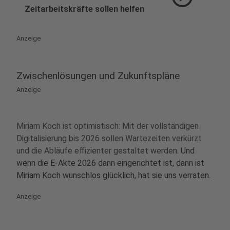
Zeitarbeitskräfte sollen helfen
Anzeige
Zwischenlösungen und Zukunftspläne
Anzeige
Miriam Koch ist optimistisch: Mit der vollständigen
Digitalisierung bis 2026 sollen Wartezeiten verkürzt
und die Abläufe effizienter gestaltet werden.
Und
wenn die E-Akte 2026 dann eingerichtet ist, dann ist
Miriam Koch wunschlos glücklich, hat sie uns verraten.
Anzeige