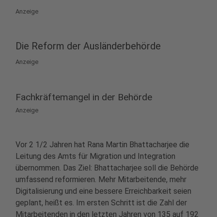
Anzeige
Die Reform der Ausländerbehörde
Anzeige
Fachkräftemangel in der Behörde
Anzeige
Vor 2 1/2 Jahren hat Rana Martin Bhattacharjee die
Leitung des Amts für Migration und Integration
übernommen. Das Ziel: Bhattacharjee soll die Behörde
umfassend reformieren. Mehr Mitarbeitende, mehr
Digitalisierung und eine bessere Erreichbarkeit seien
geplant, heißt es. Im ersten Schritt ist die Zahl der
Mitarbeitenden in den letzten Jahren von 135 auf 192