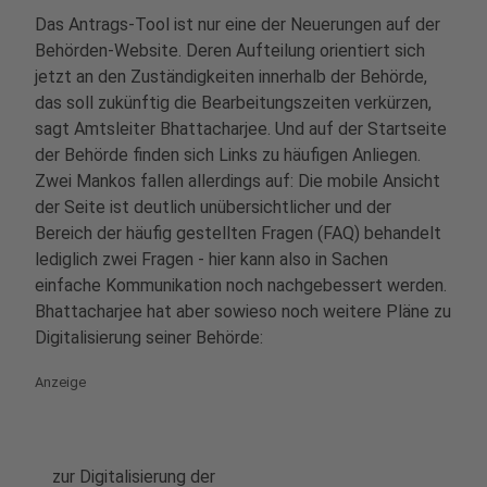
Das Antrags-Tool ist nur eine der Neuerungen auf der
Behörden-Website. Deren Aufteilung orientiert sich
jetzt an den Zuständigkeiten innerhalb der Behörde,
das soll zukünftig die Bearbeitungszeiten verkürzen,
sagt Amtsleiter Bhattacharjee. Und auf der Startseite
der Behörde finden sich Links zu häufigen Anliegen.
Zwei Mankos fallen allerdings auf: Die mobile Ansicht
der Seite ist deutlich unübersichtlicher und der
Bereich der häufig gestellten Fragen (FAQ) behandelt
lediglich zwei Fragen - hier kann also in Sachen
einfache Kommunikation noch nachgebessert werden.
Bhattacharjee hat aber sowieso noch weitere Pläne zu
Digitalisierung seiner Behörde:
Anzeige
zur Digitalisierung der