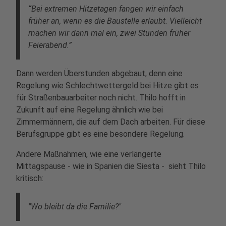
“Bei extremen Hitzetagen fangen wir einfach
früher an, wenn es die Baustelle erlaubt. Vielleicht
machen wir dann mal ein, zwei Stunden früher
Feierabend.”
Dann werden Überstunden abgebaut, denn eine
Regelung wie Schlechtwettergeld bei Hitze gibt es
für Straßenbauarbeiter noch nicht. Thilo hofft in
Zukunft auf eine Regelung ähnlich wie bei
Zimmermännern, die auf dem Dach arbeiten. Für diese
Berufsgruppe gibt es eine besondere Regelung.
Andere Maßnahmen, wie eine verlängerte
Mittagspause - wie in Spanien die Siesta - sieht Thilo
kritisch:
"Wo bleibt da die Familie?"