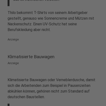
Thilo bekommt T-Shirts von seinem Arbeitgeber
gestellt, genauso wie Sonnencreme und Mützen mit
Nackenschutz. Einen UV-Schutz hat seine
Berufskleidung aber nicht.
Anzeige
Klimatisierte Bauwagen
Anzeige
Klimatisierte Bauwagen oder Verneblerdusche, damit
sich die Arbeitenden zum Beispiel in Pausenzeiten
abkühlen können, gehören nicht zum Standard auf
deutschen Baustellen.