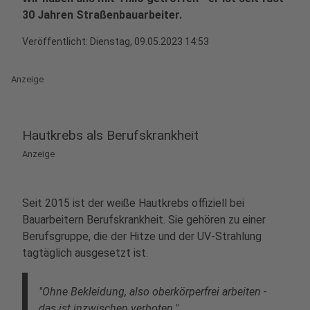
30 Jahren Straßenbauarbeiter.
Veröffentlicht:
Dienstag, 09.05.2023 14:53
Anzeige
Hautkrebs als Berufskrankheit
Anzeige
Seit 2015 ist der weiße Hautkrebs offiziell bei
Bauarbeitern Berufskrankheit. Sie gehören zu einer
Berufsgruppe, die der Hitze und der UV-Strahlung
tagtäglich ausgesetzt ist.
"Ohne Bekleidung, also oberkörperfrei arbeiten -
das ist inzwischen verboten."