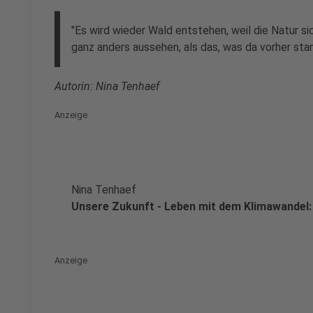
"Es wird wieder Wald entstehen, weil die Natur sic
ganz anders aussehen, als das, was da vorher stan
Autorin: Nina Tenhaef
Anzeige
Nina Tenhaef
Unsere Zukunft - Leben mit dem Klimawandel:
Anzeige