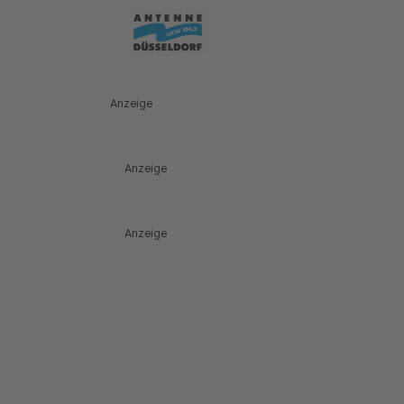
Anzeige
Anzeige
Anzeige