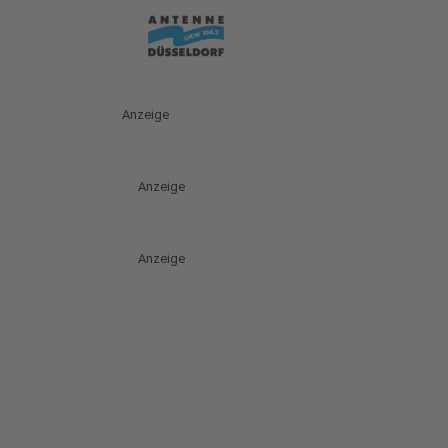
Anzeige
Anzeige
Anzeige