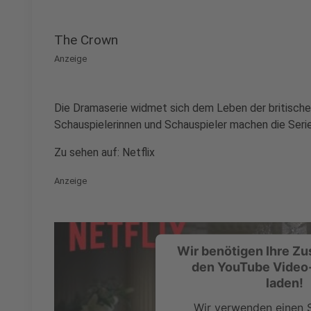
The Crown
Anzeige
Die Dramaserie widmet sich dem Leben der britischen
Schauspielerinnen und Schauspieler machen die Seri
Zu sehen auf: Netflix
Anzeige
Wir benötigen Ihre Z
den YouTube Video
laden!
Wir verwenden einen S