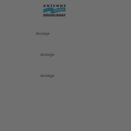
Anzeige
Anzeige
Anzeige