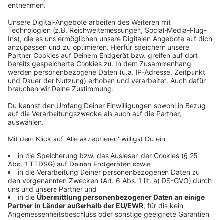
Anzeige