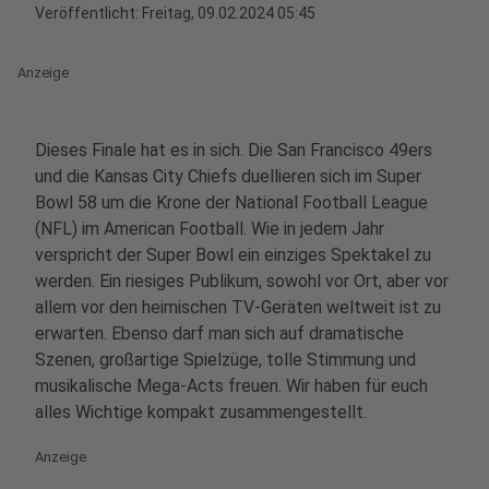
Veröffentlicht:
Freitag, 09.02.2024 05:45
Anzeige
Dieses Finale hat es in sich. Die San Francisco 49ers
und die Kansas City Chiefs duellieren sich im Super
Bowl 58 um die Krone der National Football League
(NFL) im American Football. Wie in jedem Jahr
verspricht der Super Bowl ein einziges Spektakel zu
werden. Ein riesiges Publikum, sowohl vor Ort, aber vor
allem vor den heimischen TV-Geräten weltweit ist zu
erwarten. Ebenso darf man sich auf dramatische
Szenen, großartige Spielzüge, tolle Stimmung und
musikalische Mega-Acts freuen. Wir haben für euch
alles Wichtige kompakt zusammengestellt.
Anzeige