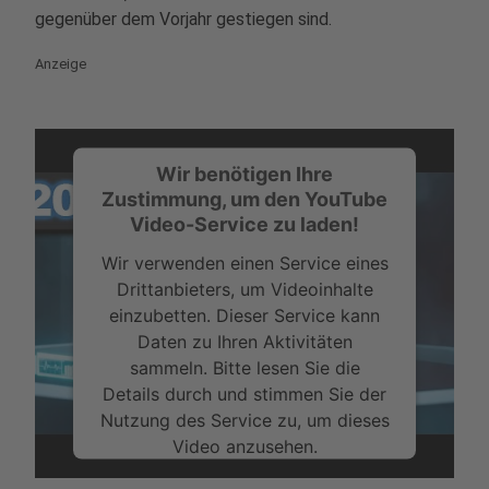
gegenüber dem Vorjahr gestiegen sind.
Anzeige
Wir benötigen Ihre
Zustimmung, um den YouTube
Video-Service zu laden!
Wir verwenden einen Service eines
Drittanbieters, um Videoinhalte
einzubetten. Dieser Service kann
Daten zu Ihren Aktivitäten
sammeln. Bitte lesen Sie die
Details durch und stimmen Sie der
Nutzung des Service zu, um dieses
Video anzusehen.
Mehr Informationen