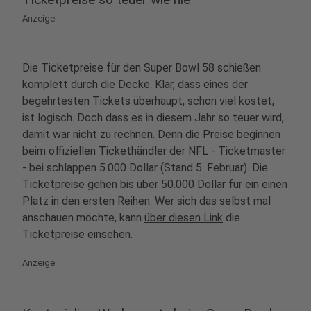
Anzeige
Die Ticketpreise für den Super Bowl 58 schießen
komplett durch die Decke. Klar, dass eines der
begehrtesten Tickets überhaupt, schon viel kostet,
ist logisch. Doch dass es in diesem Jahr so teuer wird,
damit war nicht zu rechnen. Denn die Preise beginnen
beim offiziellen Tickethändler der NFL - Ticketmaster
- bei schlappen 5.000 Dollar (Stand 5. Februar). Die
Ticketpreise gehen bis über 50.000 Dollar für ein einen
Platz in den ersten Reihen. Wer sich das selbst mal
anschauen möchte, kann
über diesen Link
die
Ticketpreise einsehen.
Anzeige