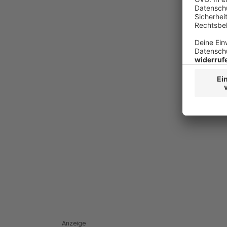
Anzeige