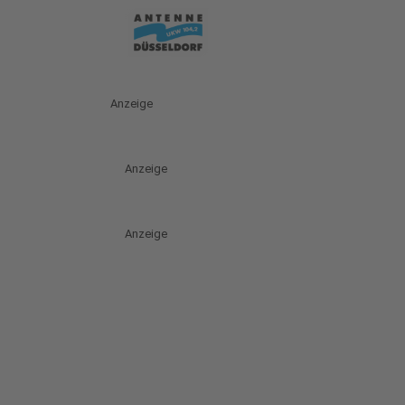
Anzeige
Anzeige
Anzeige