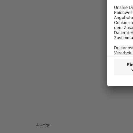
Anzeige