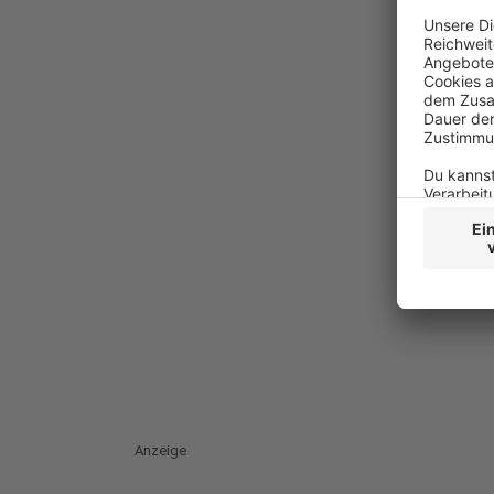
Anzeige