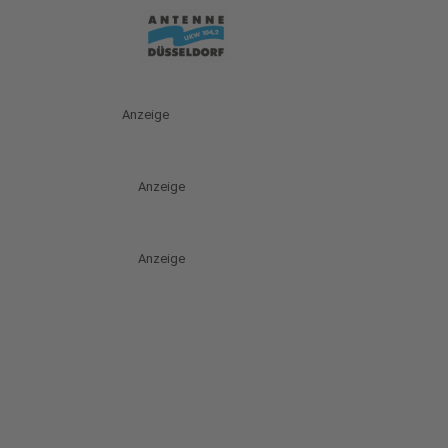
Anzeige
Anzeige
Anzeige