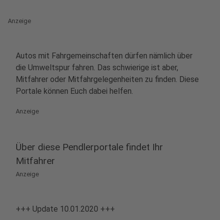
Anzeige
Autos mit Fahrgemeinschaften dürfen nämlich über
die Umweltspur fahren. Das schwierige ist aber,
Mitfahrer oder Mitfahrgelegenheiten zu finden. Diese
Portale können Euch dabei helfen.
Anzeige
Über diese Pendlerportale findet Ihr
Mitfahrer
Anzeige
+++ Update 10.01.2020 +++