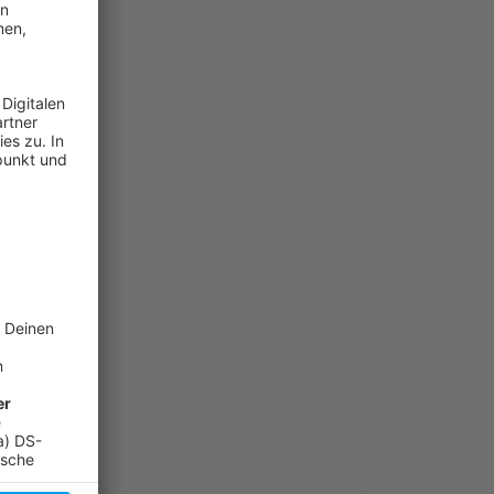
ilvester