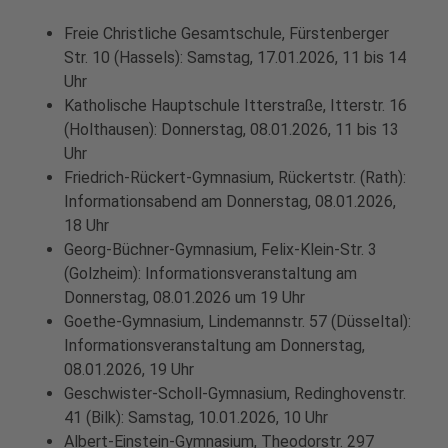
Freie Christliche Gesamtschule, Fürstenberger
Str. 10 (Hassels): Samstag, 17.01.2026, 11 bis 14
Uhr
Katholische Hauptschule Itterstraße, Itterstr. 16
(Holthausen): Donnerstag, 08.01.2026, 11 bis 13
Uhr
Friedrich-Rückert-Gymnasium, Rückertstr. (Rath):
Informationsabend am Donnerstag, 08.01.2026,
18 Uhr
Georg-Büchner-Gymnasium, Felix-Klein-Str. 3
(Golzheim): Informationsveranstaltung am
Donnerstag, 08.01.2026 um 19 Uhr
Goethe-Gymnasium, Lindemannstr. 57 (Düsseltal):
Informationsveranstaltung am Donnerstag,
08.01.2026, 19 Uhr
Geschwister-Scholl-Gymnasium, Redinghovenstr.
41 (Bilk): Samstag, 10.01.2026, 10 Uhr
Albert-Einstein-Gymnasium, Theodorstr. 297