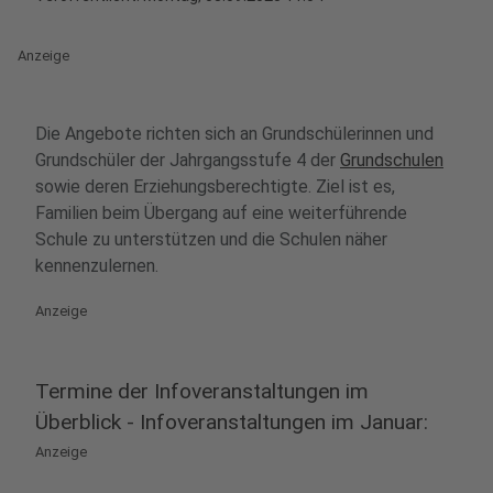
Anzeige
Die Angebote richten sich an Grundschülerinnen und
Grundschüler der Jahrgangsstufe 4 der
Grundschulen
sowie deren Erziehungsberechtigte. Ziel ist es,
Familien beim Übergang auf eine weiterführende
Schule zu unterstützen und die Schulen näher
kennenzulernen.
Anzeige
Termine der Infoveranstaltungen im
Überblick - Infoveranstaltungen im Januar:
Anzeige