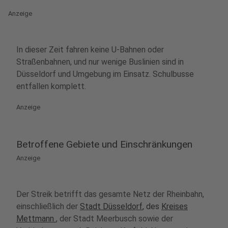
Anzeige
In dieser Zeit fahren keine U-Bahnen oder
Straßenbahnen, und nur wenige Buslinien sind in
Düsseldorf und Umgebung im Einsatz. Schulbusse
entfallen komplett.
Anzeige
Betroffene Gebiete und Einschränkungen
Anzeige
Der Streik betrifft das gesamte Netz der Rheinbahn,
einschließlich der
Stadt Düsseldorf
, des
Kreises
Mettmann
, der Stadt Meerbusch sowie der