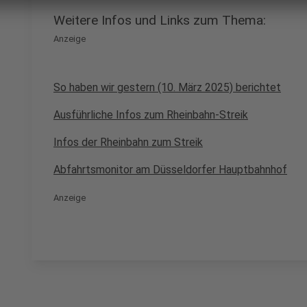
Weitere Infos und Links zum Thema:
Anzeige
So haben wir gestern (10. März 2025) berichtet
Ausführliche Infos zum Rheinbahn-Streik
Infos der Rheinbahn zum Streik
Abfahrtsmonitor am Düsseldorfer Hauptbahnhof
Anzeige