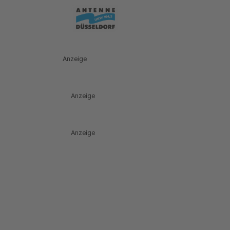
Anzeige
Anzeige
Anzeige