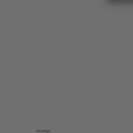
Anzeige