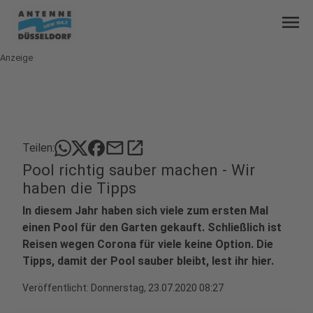
menu
Anzeige
mail
open_in_new
Teilen:
Pool richtig sauber machen - Wir
haben die Tipps
In diesem Jahr haben sich viele zum ersten Mal
einen Pool für den Garten gekauft. Schließlich ist
Reisen wegen Corona für viele keine Option. Die
Tipps, damit der Pool sauber bleibt, lest ihr hier.
Veröffentlicht:
Donnerstag, 23.07.2020 08:27