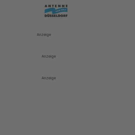
Anzeige
Anzeige
Anzeige