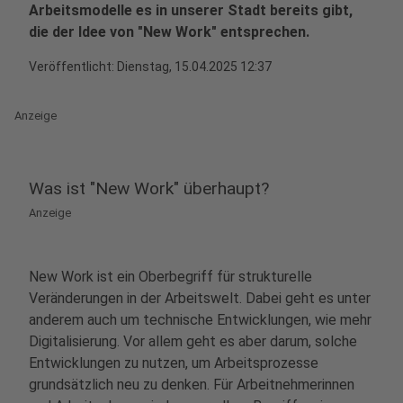
Arbeitsmodelle es in unserer Stadt bereits gibt,
die der Idee von "New Work" entsprechen.
Veröffentlicht:
Dienstag, 15.04.2025 12:37
Anzeige
Was ist "New Work" überhaupt?
Anzeige
New Work ist ein Oberbegriff für strukturelle
Veränderungen in der Arbeitswelt. Dabei geht es unter
anderem auch um technische Entwicklungen, wie mehr
Digitalisierung. Vor allem geht es aber darum, solche
Entwicklungen zu nutzen, um Arbeitsprozesse
grundsätzlich neu zu denken. Für Arbeitnehmerinnen