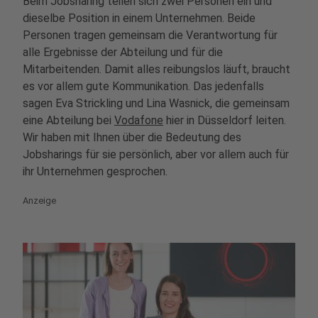
Beim Jobsharing teilen sich zwei Personen ein und
dieselbe Position in einem Unternehmen. Beide
Personen tragen gemeinsam die Verantwortung für
alle Ergebnisse der Abteilung und für die
Mitarbeitenden. Damit alles reibungslos läuft, braucht
es vor allem gute Kommunikation. Das jedenfalls
sagen Eva Strickling und Lina Wasnick, die gemeinsam
eine Abteilung bei
Vodafone
hier in Düsseldorf leiten.
Wir haben mit Ihnen über die Bedeutung des
Jobsharings für sie persönlich, aber vor allem auch für
ihr Unternehmen gesprochen.
Anzeige