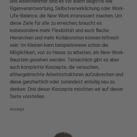
und Arbeitnehmer sind es vor allem Begriffe wie
Eigenverantwortung, Selbstverwirklichung oder Work-
Life-Balance, die New Work interessant machen. Um
diese Ziele für alle zu erreichen, braucht es
insbesondere mehr Flexibilität und auch flache
Hierarchien und mehr Kollaboration können hilfreich
sein. Im Kleinen kann beispielsweise schon die
Möglichkeit, von zu Hause zu arbeiten, als New-Work-
Baustein gesehen werden. Tatsächlich gibt es aber
auch komplette Konzepte, die versuchen,
althergebrachte Arbeitsstrukturen aufzubrechen und
diese ganzheitlich oder zumindest anteilig neu zu
denken. Drei dieser Konzepte möchten wir auf dieser
Seite vorstellen.
Anzeige