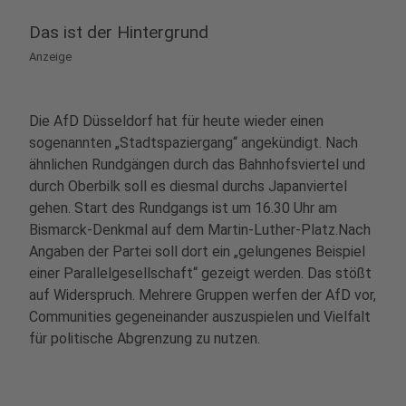
Das ist der Hintergrund
Anzeige
Die AfD Düsseldorf hat für heute wieder einen
sogenannten „Stadtspaziergang“ angekündigt. Nach
ähnlichen Rundgängen durch das Bahnhofsviertel und
durch Oberbilk soll es diesmal durchs Japanviertel
gehen. Start des Rundgangs ist um 16.30 Uhr am
Bismarck-Denkmal auf dem Martin-Luther-Platz.Nach
Angaben der Partei soll dort ein „gelungenes Beispiel
einer Parallelgesellschaft“ gezeigt werden. Das stößt
auf Widerspruch. Mehrere Gruppen werfen der AfD vor,
Communities gegeneinander auszuspielen und Vielfalt
für politische Abgrenzung zu nutzen.