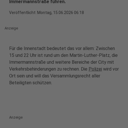
Immermannstraße führen.
Veröffentlicht:
Montag, 15.06.2026 06:18
Anzeige
Für die Innenstadt bedeutet das vor allem: Zwischen
15 und 22 Uhr ist rund um den Martin-Luther-Platz, die
Immermannstraße und weitere Bereiche der City mit
Verkehrsbehinderungen zu rechnen. Die
Polizei
wird vor
Ort sein und will das Versammlungsrecht aller
Beteiligten schützen.
Anzeige