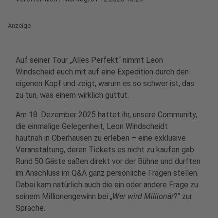
Anzeige
Auf seiner Tour „Alles Perfekt“ nimmt Leon
Windscheid euch mit auf eine Expedition durch den
eigenen Kopf und zeigt, warum es so schwer ist, das
zu tun, was einem wirklich guttut.
Am 18. Dezember 2025 hattet ihr, unsere Community,
die einmalige Gelegenheit, Leon Windscheidt
hautnah in Oberhausen zu erleben – eine exklusive
Veranstaltung, deren Tickets es nicht zu kaufen gab.
Rund 50 Gäste saßen direkt vor der Bühne und durften
im Anschluss im Q&A ganz persönliche Fragen stellen.
Dabei kam natürlich auch die ein oder andere Frage zu
seinem Millionengewinn bei „
Wer wird Millionär
?“ zur
Sprache.