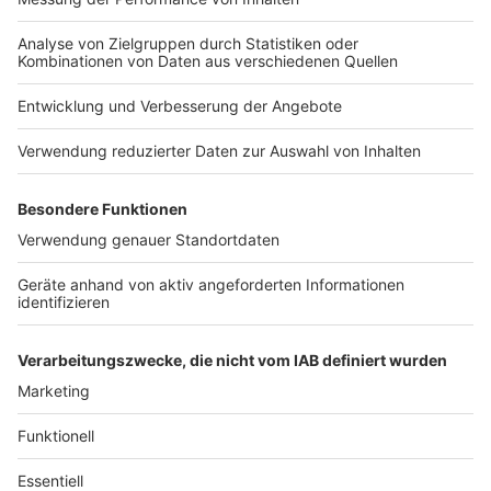
Anzeige