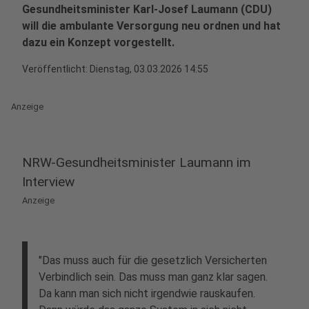
Gesundheitsminister Karl-Josef Laumann (CDU)
will die ambulante Versorgung neu ordnen und hat
dazu ein Konzept vorgestellt.
Veröffentlicht:
Dienstag, 03.03.2026 14:55
Anzeige
NRW-Gesundheitsminister Laumann im
Interview
Anzeige
"Das muss auch für die gesetzlich Versicherten
Verbindlich sein. Das muss man ganz klar sagen.
Da kann man sich nicht irgendwie rauskaufen.