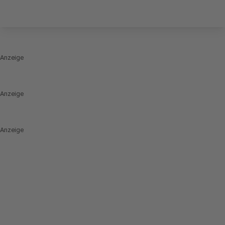
Anzeige
Anzeige
Anzeige