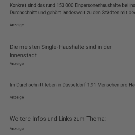
Konkret sind das rund 153.000 Einpersonenhaushalte bei in
Durchschnitt und gehört landesweit zu den Städten mit beso
Anzeige
Die meisten Single-Haushalte sind in der
Innenstadt
Anzeige
Im Durchschnitt leben in Düsseldorf 1,91 Menschen pro Hau
Anzeige
Weitere Infos und Links zum Thema:
Anzeige