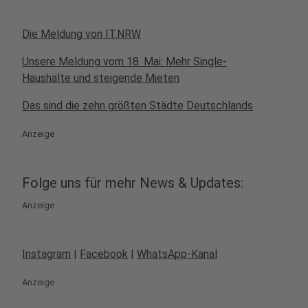
Die Meldung von IT.NRW
Unsere Meldung vom 18. Mai: Mehr Single-
Haushalte und steigende Mieten
Das sind die zehn größten Städte Deutschlands
Anzeige
Folge uns für mehr News & Updates:
Anzeige
Instagram
|
Facebook
|
WhatsApp-Kanal
Anzeige