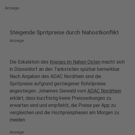
Anzeige
Steigende Spritpreise durch Nahostkonflikt
Anzeige
Die Eskalation des
Krieges im Nahen Osten
macht sich
in Düsseldorf an den Tankstellen spürbar bemerkbar.
Nach Angaben des ADAC Nordrhein sind die
Spritpreise aufgrund gestiegener Rohölpreise
angestiegen. Johannes Giewald vom
ADAC Nordrhein
erklärt, dass kurzfristig keine Preissenkungen zu
erwarten sind und empfiehlt, die Preise per App zu
vergleichen und die Hochpreisphasen am Morgen zu
meiden.
Anzeige