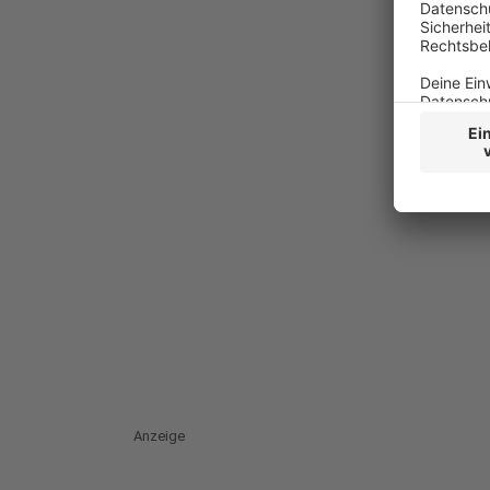
Anzeige