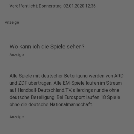
Veröffentlicht:
Donnerstag, 02.01.2020 12:36
Anzeige
Wo kann ich die Spiele sehen?
Anzeige
Alle Spiele mit deutscher Beteiligung werden von ARD
und ZDF übertragen. Alle EM-Spiele laufen im Stream
auf
Handball-Deutschland.TV, allerdings nur die ohne
deutsche Beteiligung. Bei Eurosport laufen 18 Spiele
ohne die deutsche Nationalmannschaft.
Anzeige