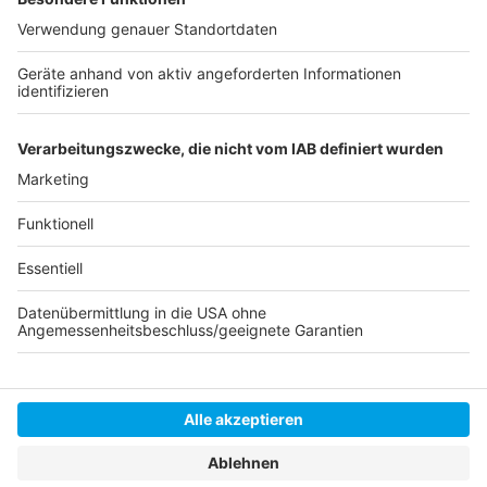
24. Januar 2020, 20.30 Uhr: Halbfinale 2
25. Januar 2020, 16 Uhr: Spiel um Platz 5
25. Januar 2020, 18.30 Uhr: Spiel um Platz 3
26. Januar 2020, 16.30 Uhr: Finale
Anzeige
Anzeige
Anzeige